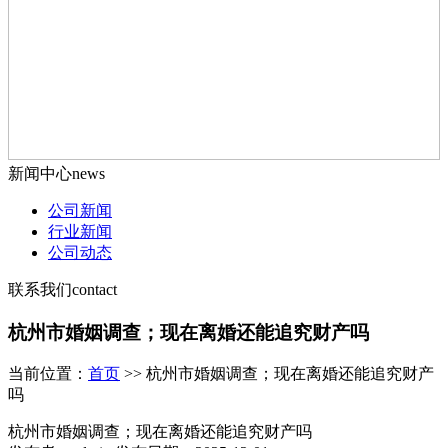
新闻中心
news
公司新闻
行业新闻
公司动态
联系我们
contact
杭州市婚姻调查；现在离婚还能追究财产吗
当前位置：
首页
>> 杭州市婚姻调查；现在离婚还能追究财产
吗
杭州市婚姻调查；现在离婚还能追究财产吗