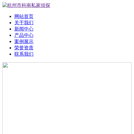
网站首页
关于我们
新闻中心
产品中心
案例展示
荣誉资质
联系我们