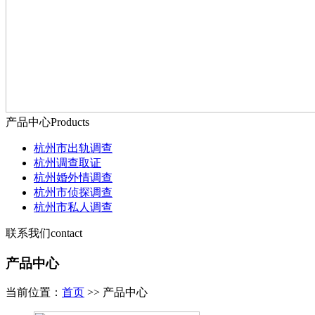
产品中心
Products
杭州市出轨调查
杭州调查取证
杭州婚外情调查
杭州市侦探调查
杭州市私人调查
联系我们
contact
产品中心
当前位置：
首页
>> 产品中心