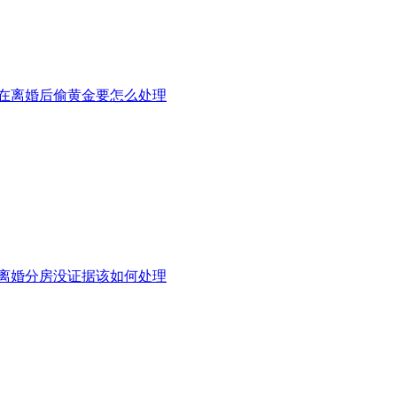
在离婚后偷黄金要怎么处理
离婚分房没证据该如何处理