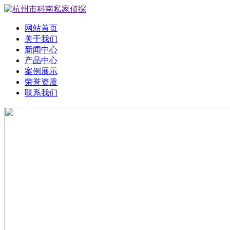
网站首页
关于我们
新闻中心
产品中心
案例展示
荣誉资质
联系我们