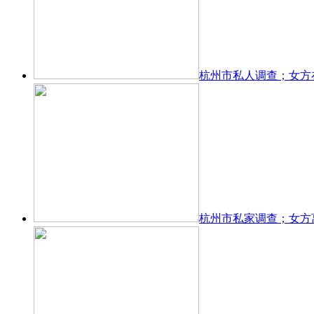
杭州市私人调查；女方
杭州市私家调查；女方