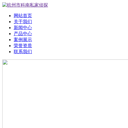
网站首页
关于我们
新闻中心
产品中心
案例展示
荣誉资质
联系我们