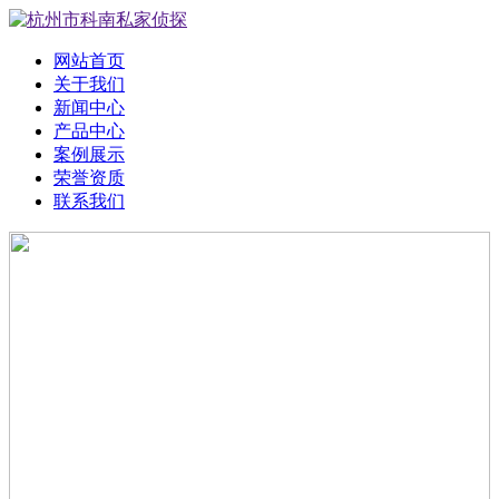
网站首页
关于我们
新闻中心
产品中心
案例展示
荣誉资质
联系我们