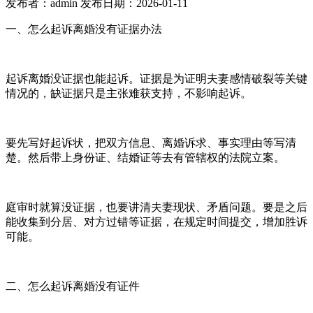
发布者：admin 发布日期：2026-01-11
一、怎么起诉离婚没有证据办法
起诉离婚没证据也能起诉。证据是为证明夫妻感情破裂等关键
情况的，缺证据只是主张难获支持，不影响起诉。
要先写好起诉状，把双方信息、离婚诉求、事实理由等写清
楚。然后带上身份证、结婚证等去有管辖权的法院立案。
庭审时就算没证据，也要讲清夫妻现状、矛盾问题。要是之后
能收集到分居、对方过错等证据，在规定时间提交，增加胜诉
可能。
二、怎么起诉离婚没有证件