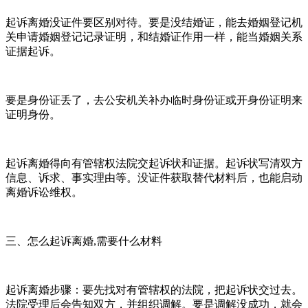
起诉离婚没证件要区别对待。要是没结婚证，能去婚姻登记机
关申请婚姻登记记录证明，和结婚证作用一样，能当婚姻关系
证据起诉。
要是身份证丢了，去公安机关补办临时身份证或开身份证明来
证明身份。
起诉离婚得向有管辖权法院交起诉状和证据。起诉状写清双方
信息、诉求、事实理由等。没证件获取替代材料后，也能启动
离婚诉讼维权。
三、怎么起诉离婚,需要什么材料
起诉离婚步骤：要先找对有管辖权的法院，把起诉状交过去。
法院受理后会告知双方，并组织调解。要是调解没成功，就会