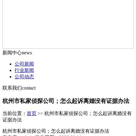
新闻中心
news
公司新闻
行业新闻
公司动态
联系我们
contact
杭州市私家侦探公司；怎么起诉离婚没有证据办法
当前位置：
首页
>> 杭州市私家侦探公司；怎么起诉离婚没有
证据办法
杭州市私家侦探公司；怎么起诉离婚没有证据办法