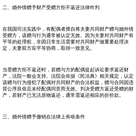
二、婚外情赠予财产受赠方拒不返还法律咋判
在我国司法实践中，有配偶者擅自将夫妻共同财产赠与婚外情
受赠方，该赠与行为通常被认定无效。因为夫妻对共同财产有
平等的处理权，非因日常生活需要对共同财产做重要处理决
定，夫妻双方应平等协商，取得一致意见。
当受赠方拒不返还时，若赠与方的配偶提起诉讼要求返还财
产，法院一般会支持。法院会依据《民法典》相关规定，认定
该赠与行为侵犯了配偶对共同财产的合法权益，赠与合同因违
背公序良俗且未经配偶同意而无效。判决受赠方返还受赠的财
产，若财产已无法原物返还，通常需返还相应的折价款。
三、婚外情赠予撤销在法律上有啥条件