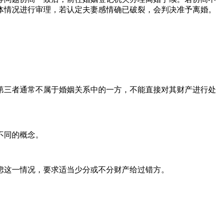
体情况进行审理，若认定夫妻感情确已破裂，会判决准予离婚。
第三者通常不属于婚姻关系中的一方，不能直接对其财产进行处
不同的概念。
虑这一情况，要求适当少分或不分财产给过错方。