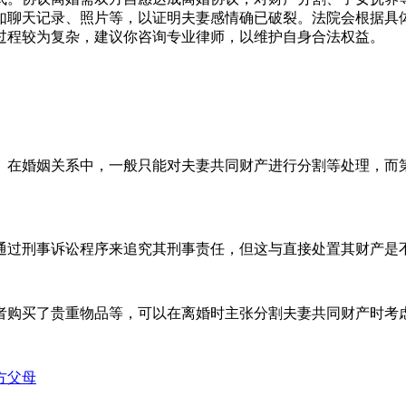
如聊天记录、照片等，以证明夫妻感情确已破裂。法院会根据具
过程较为复杂，建议你咨询专业律师，以维护自身合法权益。
。在婚姻关系中，一般只能对夫妻共同财产进行分割等处理，而
通过刑事诉讼程序来追究其刑事责任，但这与直接处置其财产是
者购买了贵重物品等，可以在离婚时主张分割夫妻共同财产时考
方父母