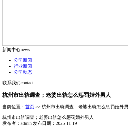
新闻中心
news
公司新闻
行业新闻
公司动态
联系我们
contact
杭州市出轨调查；老婆出轨怎么惩罚婚外男人
当前位置：
首页
>> 杭州市出轨调查；老婆出轨怎么惩罚婚外
杭州市出轨调查；老婆出轨怎么惩罚婚外男人
发布者：admin 发布日期：2025-11-19