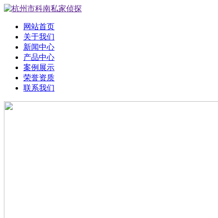
网站首页
关于我们
新闻中心
产品中心
案例展示
荣誉资质
联系我们