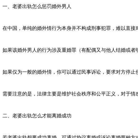
一、老婆出轨怎么惩罚婚外男人
在中国，单纯的婚外情行为本身并不构成刑事犯罪，难以直接
如果该婚外男人的行为涉及重婚罪（有配偶又与他人结婚或者
如果仅为一般的婚外情，你可以通过民事诉讼，要求对方停止侵
需要注意的是，法律主要是维护社会秩序和公平正义，对于情
二、老婆出轨怎么才能离婚成功
若老婆出轨想要成功离婚，可通过协议离婚或诉讼离婚两种方