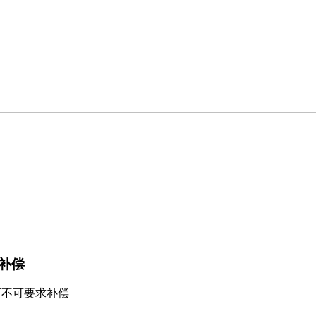
补偿
可不可要求补偿