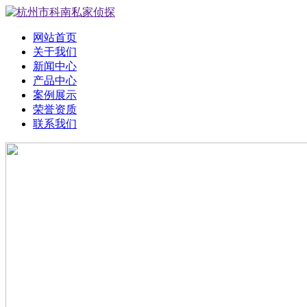
网站首页
关于我们
新闻中心
产品中心
案例展示
荣誉资质
联系我们