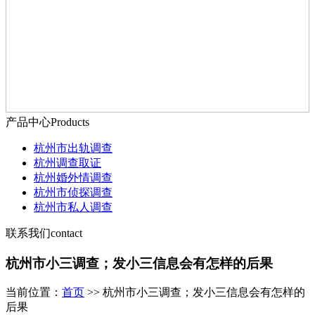
产品中心
Products
杭州市出轨调查
杭州调查取证
杭州婚外情调查
杭州市侦探调查
杭州市私人调查
联系我们
contact
杭州市小三调查；发小三信息会有怎样的后果
当前位置：
首页
>> 杭州市小三调查；发小三信息会有怎样的
后果