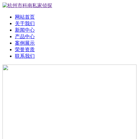
网站首页
关于我们
新闻中心
产品中心
案例展示
荣誉资质
联系我们