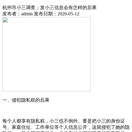
杭州市小三调查；发小三信息会有怎样的后果
发布者：admin 发布日期：2026-05-12
一、侵犯隐私权的后果
每个人都享有隐私权，小三也不例外。要是把小三的身份证
号、家庭住址、工作单位等个人信息公开，这就侵犯了她的隐