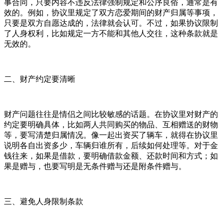
事合同，只要内容不违反法律强制规定和公序良俗，通常是有
效的。例如，协议里规定了双方恋爱期间的财产归属等事项，
只要是双方自愿达成的，法律就会认可。不过，如果协议限制
了人身权利，比如规定一方不能和其他人交往，这种条款就是
无效的。
二、财产约定要清晰
财产问题往往是情侣之间比较敏感的话题。在协议里对财产的
约定要明确具体，比如两人共同购买的物品、互相赠送的财物
等，要写清楚归属情况。像一起出资买了辆车，就得在协议里
说明各自出资多少，车辆归谁所有，后续如何处理等。对于金
钱往来，如果是借款，要明确借款金额、还款时间和方式；如
果是赠与，也要写明是无条件赠与还是附条件赠与。
三、避免人身限制条款