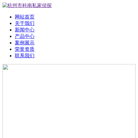
网站首页
关于我们
新闻中心
产品中心
案例展示
荣誉资质
联系我们