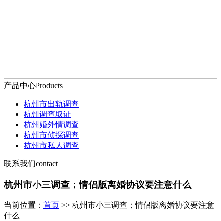
产品中心
Products
杭州市出轨调查
杭州调查取证
杭州婚外情调查
杭州市侦探调查
杭州市私人调查
联系我们
contact
杭州市小三调查；情侣版离婚协议要注意什么
当前位置：
首页
>> 杭州市小三调查；情侣版离婚协议要注意
什么