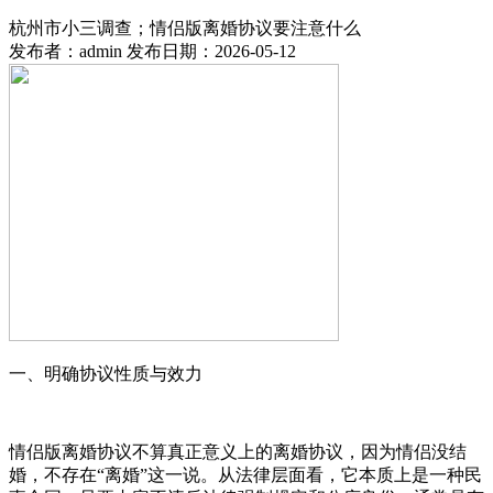
杭州市小三调查；情侣版离婚协议要注意什么
发布者：admin 发布日期：2026-05-12
一、明确协议性质与效力
情侣版离婚协议不算真正意义上的离婚协议，因为情侣没结
婚，不存在“离婚”这一说。从法律层面看，它本质上是一种民