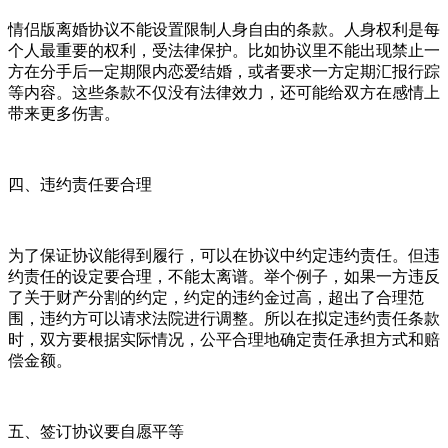
情侣版离婚协议不能设置限制人身自由的条款。人身权利是每
个人最重要的权利，受法律保护。比如协议里不能出现禁止一
方在分手后一定期限内恋爱结婚，或者要求一方定期汇报行踪
等内容。这些条款不仅没有法律效力，还可能给双方在感情上
带来更多伤害。
四、违约责任要合理
为了保证协议能得到履行，可以在协议中约定违约责任。但违
约责任的设定要合理，不能太离谱。举个例子，如果一方违反
了关于财产分割的约定，约定的违约金过高，超出了合理范
围，违约方可以请求法院进行调整。所以在拟定违约责任条款
时，双方要根据实际情况，公平合理地确定责任承担方式和赔
偿金额。
五、签订协议要自愿平等