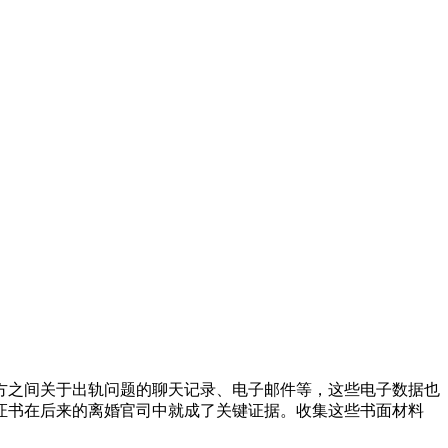
方之间关于出轨问题的聊天记录、电子邮件等，这些电子数据也
证书在后来的离婚官司中就成了关键证据。收集这些书面材料