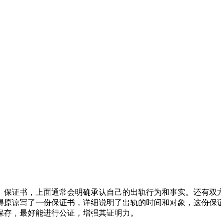
、保证书，上面通常会明确承认自己的出轨行为和事实。还有双
得原谅写了一份保证书，详细说明了出轨的时间和对象，这份保
保存，最好能进行公证，增强其证明力。