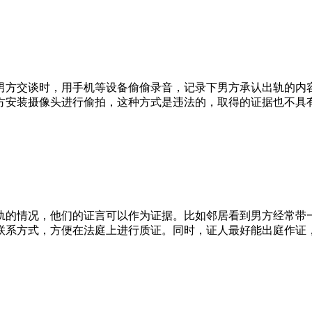
男方交谈时，用手机等设备偷偷录音，记录下男方承认出轨的内
方安装摄像头进行偷拍，这种方式是违法的，取得的证据也不具
轨的情况，他们的证言可以作为证据。比如邻居看到男方经常带
联系方式，方便在法庭上进行质证。同时，证人最好能出庭作证