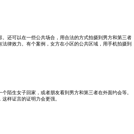
容。还可以在一些公共场合，用合法的方式拍摄到男方和第三者
有法律效力。有个案例，女方在小区的公共区域，用手机拍摄到
一个陌生女子回家，或者朋友看到男方和第三者在外面约会等。
，这样证言的证明力会更强。