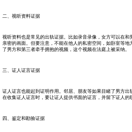
二、视听资料证据
视听资料也是常见的出轨证据。比如录音录像，女方可以在和
亲密的画面。但要注意，不能在他人的私密空间，如卧室等地
了男方和第三者牵手拥抱的视频，这个视频在法庭上被采纳。
三、证人证言证据
证人证言也能起到证明作用。邻居、朋友等如果目睹了男方出
在收集证人证言时，要让证人提供书面的证言，并留下证人的
四、鉴定和勘验证据