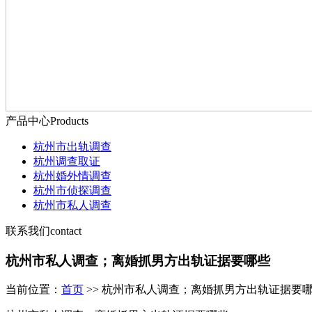
产品中心
Products
杭州市出轨调查
杭州调查取证
杭州婚外情调查
杭州市侦探调查
杭州市私人调查
联系我们
contact
杭州市私人调查；离婚抓男方出轨证据要哪些
当前位置：
首页
>> 杭州市私人调查；离婚抓男方出轨证据要