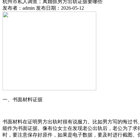
杭州市私人调查；离婚抓男方出轨证据要哪些
发布者：admin 发布日期：2026-05-12
一、书面材料证据
书面材料在证明男方出轨时很有说服力。比如男方写的悔过书
能作为书面证据。像有位女士在发现老公出轨后，老公为了求
时，要注意保存好原件，如果是电子数据，要及时进行截图、