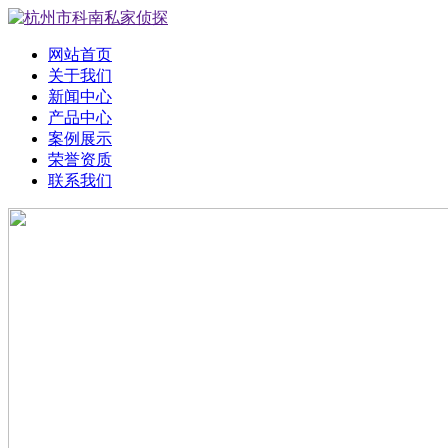
网站首页
关于我们
新闻中心
产品中心
案例展示
荣誉资质
联系我们