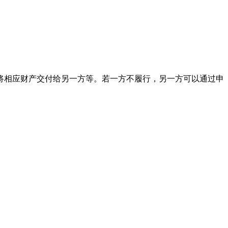
将相应财产交付给另一方等。若一方不履行，另一方可以通过申