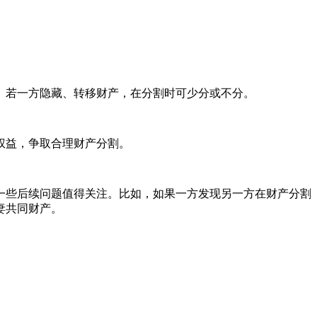
。若一方隐藏、转移财产，在分割时可少分或不分。
权益，争取合理财产分割。
一些后续问题值得关注。比如，如果一方发现另一方在财产分割
妻共同财产。