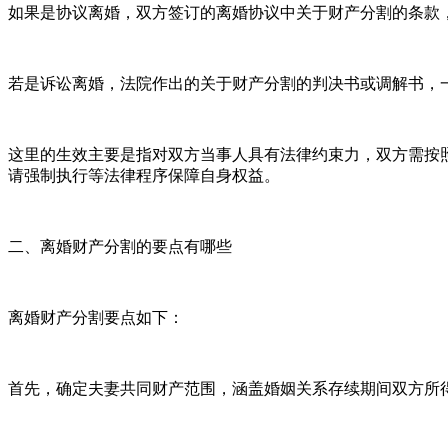
如果是协议离婚，双方签订的离婚协议中关于财产分割的条款
若是诉讼离婚，法院作出的关于财产分割的判决书或调解书，
这里的生效主要是指对双方当事人具有法律约束力，双方需按
请强制执行等法律程序保障自身权益。
二、离婚财产分割的要点有哪些
离婚财产分割要点如下：
首先，确定夫妻共同财产范围，涵盖婚姻关系存续期间双方所