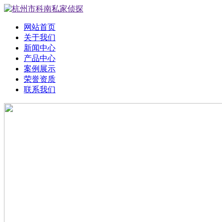
网站首页
关于我们
新闻中心
产品中心
案例展示
荣誉资质
联系我们