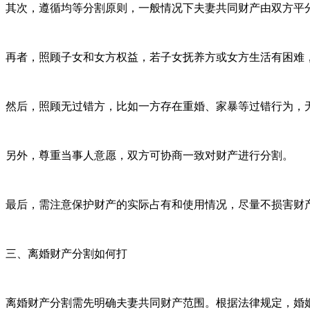
其次，遵循均等分割原则，一般情况下夫妻共同财产由双方平
再者，照顾子女和女方权益，若子女抚养方或女方生活有困难
然后，照顾无过错方，比如一方存在重婚、家暴等过错行为，
另外，尊重当事人意愿，双方可协商一致对财产进行分割。
最后，需注意保护财产的实际占有和使用情况，尽量不损害财
三、离婚财产分割如何打
离婚财产分割需先明确夫妻共同财产范围。根据法律规定，婚