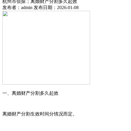
杭州市侦探；离婚财产分割多久起效
发布者：admin 发布日期：2026-01-08
一、离婚财产分割多久起效
离婚财产分割生效时间分情况而定。