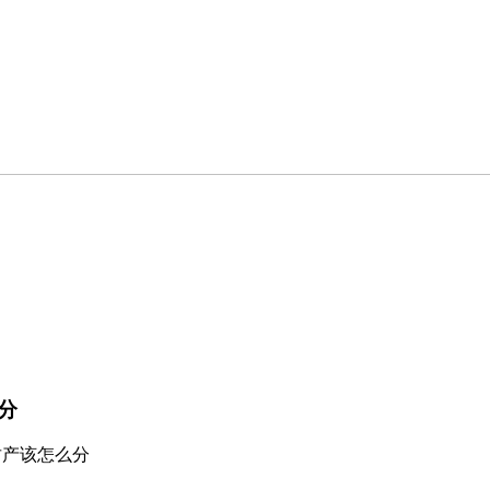
分
财产该怎么分