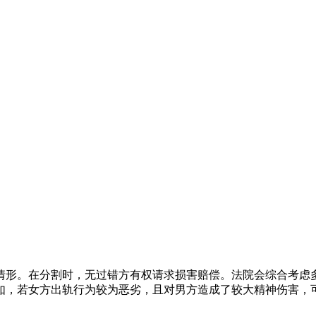
情形。在分割时，无过错方有权请求损害赔偿。法院会综合考虑
如，若女方出轨行为较为恶劣，且对男方造成了较大精神伤害，