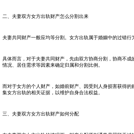
二、夫妻双方女方出轨财产怎么分割出来
夫妻共同财产一般应均等分割。女方出轨属于婚姻中的过错行
具体而言，对于夫妻共同财产，先由双方协商分割，协商不成
情况、居住需求等因素来确定归属和分割比例。
而对于女方的个人财产，如婚前财产、因受到人身损害获得的
集女方出轨的相关证据，以维护自身合法权益。
三、夫妻双方女方出轨财产如何分配