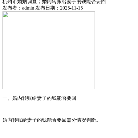
杭州市婚姻调查；婚内转账给妻子的钱能否要回
发布者：admin 发布日期：2025-11-15
一、婚内转账给妻子的钱能否要回
婚内转账给妻子的钱能否要回需分情况判断。