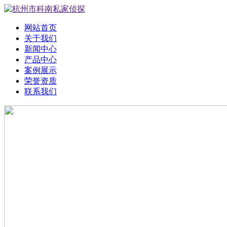
网站首页
关于我们
新闻中心
产品中心
案例展示
荣誉资质
联系我们