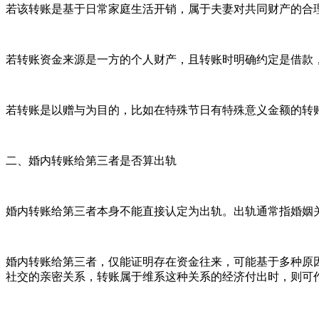
若该转账是基于日常家庭生活开销，属于夫妻对共同财产的合
若转账资金来源是一方的个人财产，且转账时明确约定是借款
若转账是以赠与为目的，比如在特殊节日有特殊意义金额的转
二、婚内转账给第三者是否算出轨
婚内转账给第三者本身不能直接认定为出轨。出轨通常指婚姻
婚内转账给第三者，仅能证明存在资金往来，可能基于多种原
社交的亲密关系，转账属于维系这种关系的经济付出时，则可