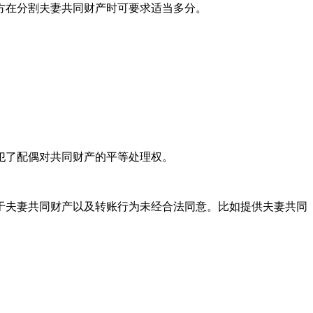
方在分割夫妻共同财产时可要求适当多分。
犯了配偶对共同财产的平等处理权。
于夫妻共同财产以及转账行为未经合法同意。比如提供夫妻共同