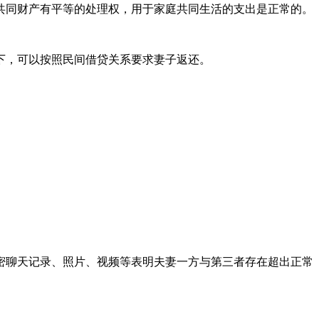
共同财产有平等的处理权，用于家庭共同生活的支出是正常的。
下，可以按照民间借贷关系要求妻子返还。
密聊天记录、照片、视频等表明夫妻一方与第三者存在超出正常