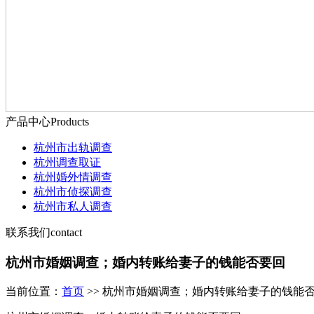
产品中心
Products
杭州市出轨调查
杭州调查取证
杭州婚外情调查
杭州市侦探调查
杭州市私人调查
联系我们
contact
杭州市婚姻调查；婚内转账给妻子的钱能否要回
当前位置：
首页
>> 杭州市婚姻调查；婚内转账给妻子的钱能